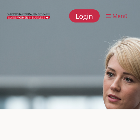
Login
Menü