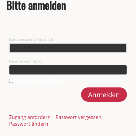
Bitte anmelden
Benutzername (erforderlich)
Passwort (erforderlich)
Angemeldet bleiben
Zugang anfordern
Passwort vergessen
Passwort ändern