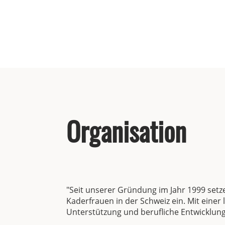
Organisation
"Seit unserer Gründung im Jahr 1999 set
Kaderfrauen in der Schweiz ein. Mit einer
Unterstützung und berufliche Entwicklung