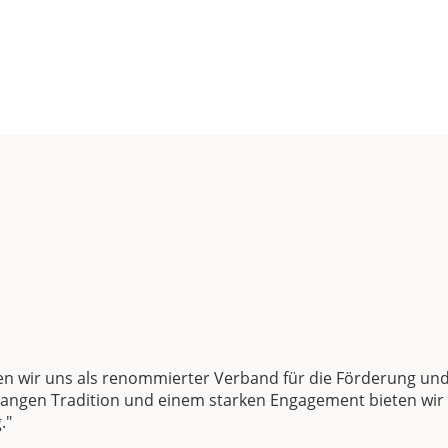
zen wir uns als renommierter Verband für die Förderung 
 langen Tradition und einem starken Engagement bieten wir 
."