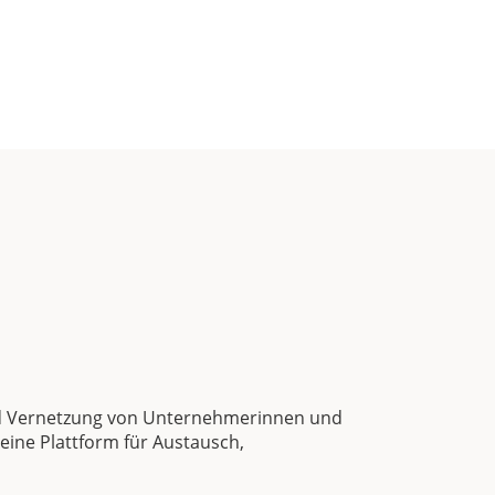
und Vernetzung von Unternehmerinnen und
eine Plattform für Austausch,