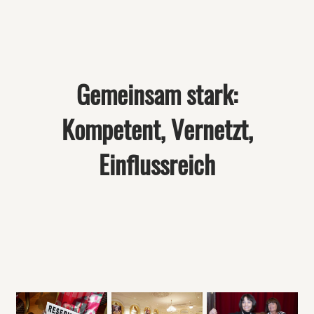
Gemeinsam stark:
Kompetent, Vernetzt,
Einflussreich