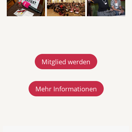
Mitglied werden
Mehr Informationen