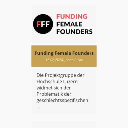
Funding Female Founders
16.08.2024
, Koch Clivia
Die Projektgruppe der
Hochschule Luzern
widmet sich der
Problematik der
geschlechtsspezifischen
...