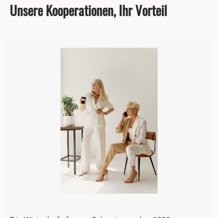
Unsere Kooperationen, Ihr Vorteil