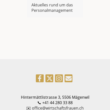
Aktuelles rund um das
Personalmanagement
Hintermättlistrasse 3, 5506 Mägenwil
📞 +41 44 280 33 88
✉️
office@wirtschaftsfrauen.ch