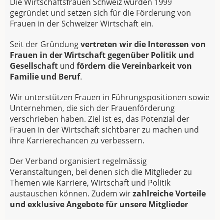
Die Wirtschaftsfrauen Schweiz wurden 1999
gegründet und setzen sich für die Förderung von
Frauen in der Schweizer Wirtschaft ein.
Seit der Gründung
vertreten wir die Interessen von
Frauen in der Wirtschaft gegenüber Politik und
Gesellschaft
und
fördern die Vereinbarkeit von
Familie und Beruf
.
Wir unterstützen Frauen in Führungspositionen sowie
Unternehmen, die sich der Frauenförderung
verschrieben haben. Ziel ist es, das Potenzial der
Frauen in der Wirtschaft sichtbarer zu machen und
ihre Karrierechancen zu verbessern.
Der Verband organisiert regelmässig
Veranstaltungen, bei denen sich die Mitglieder zu
Themen wie Karriere, Wirtschaft und Politik
austauschen können. Zudem wir
zahlreiche Vorteile
und exklusive Angebote für unsere Mitglieder​