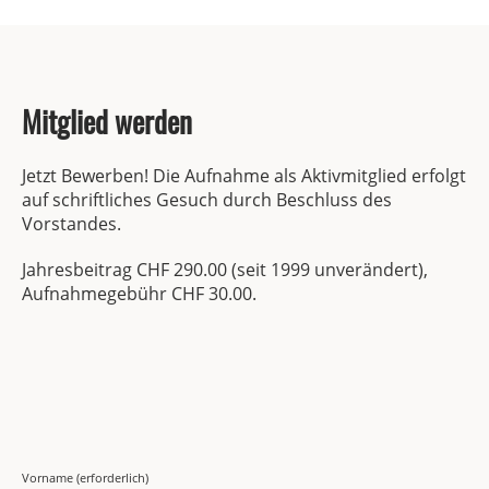
Mitglied werden
Jetzt Bewerben! Die Aufnahme als Aktivmitglied erfolgt
auf schriftliches Gesuch durch Beschluss des
Vorstandes.
Jahresbeitrag CHF 290.00 (seit 1999 unverändert),
Aufnahmegebühr CHF 30.00.
Vorname (erforderlich)