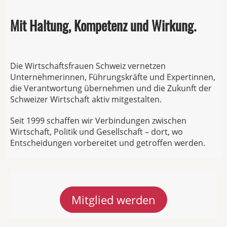
Mit Haltung, Kompetenz und Wirkung.
Die Wirtschaftsfrauen Schweiz vernetzen
Unternehmerinnen, Führungskräfte und Expertinnen,
die Verantwortung übernehmen und die Zukunft der
Schweizer Wirtschaft aktiv mitgestalten.
Seit 1999 schaffen wir Verbindungen zwischen
Wirtschaft, Politik und Gesellschaft – dort, wo
Entscheidungen vorbereitet und getroffen werden.
Mitglied werden