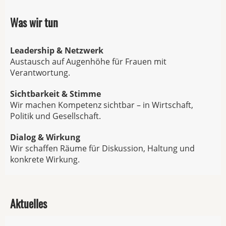
Was wir tun
Leadership & Netzwerk
Austausch auf Augenhöhe für Frauen mit
Verantwortung.
Sichtbarkeit & Stimme
Wir machen Kompetenz sichtbar – in Wirtschaft,
Politik und Gesellschaft.
Dialog & Wirkung
Wir schaffen Räume für Diskussion, Haltung und
konkrete Wirkung.
Aktuelles