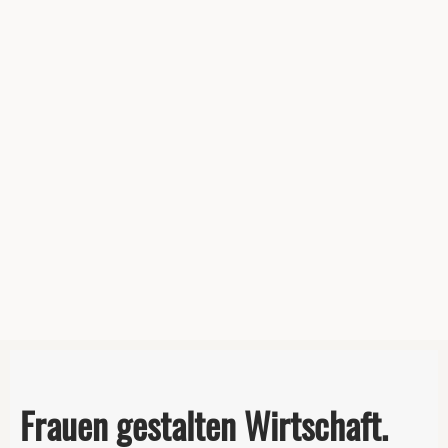
Frauen gestalten Wirtschaft.