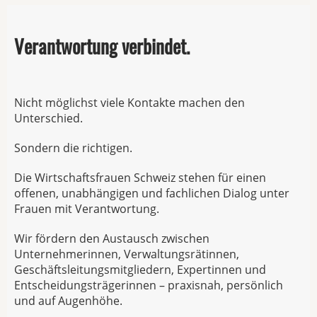
Verantwortung verbindet.
Nicht möglichst viele Kontakte machen den
Unterschied.
Sondern die richtigen.
Die Wirtschaftsfrauen Schweiz stehen für einen
offenen, unabhängigen und fachlichen Dialog unter
Frauen mit Verantwortung.
Wir fördern den Austausch zwischen
Unternehmerinnen, Verwaltungsrätinnen,
Geschäftsleitungsmitgliedern, Expertinnen und
Entscheidungsträgerinnen – praxisnah, persönlich
und auf Augenhöhe.